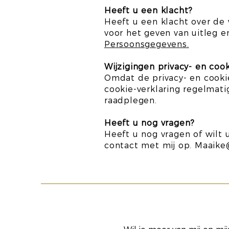
Heeft u een klacht?
Heeft u een klacht over de
voor het geven van uitleg 
Persoonsgegevens.
Wijzigingen privacy- en coo
Omdat de privacy- en cookie
cookie-verklaring regelmat
raadplegen.
Heeft u nog vragen?
Heeft u nog vragen of wilt 
contact met mij op.
Maaike