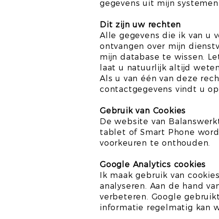
gegevens uit mijn systemen
Dit zijn uw rechten
Alle gegevens die ik van u 
ontvangen over mijn dienst
mijn database te wissen. Le
laat u natuurlijk altijd wet
Als u van één van deze rech
contactgegevens vindt u op
Gebruik van Cookies
De website van Balanswerkt 
tablet of Smart Phone word
voorkeuren te onthouden.
Google Analytics cookies
Ik maak gebruik van cookie
analyseren. Aan de hand van
verbeteren. Google gebruik
informatie regelmatig kan w