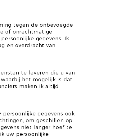
erming tegen de onbevoegde
ke of onrechtmatige
 persoonlijke gegevens. Ik
lag en overdracht van
ensten te leveren die u van
waarbij het mogelijk is dat
nciers maken ik altijd
uw persoonlijke gegevens ook
ichtingen, om geschillen op
gevens niet langer hoef te
ik uw persoonlijke