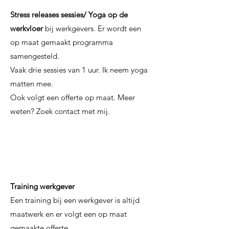
Stress releases sessies/ Yoga op de
werkvloer
bij werkgevers. Er wordt een
op maat gemaakt programma
samengesteld.
Vaak drie sessies van 1 uur. Ik neem yoga
matten mee.
Ook volgt een offerte op maat. Meer
weten? Zoek contact met mij.
Training werkgever
Een training bij een werkgever is altijd
maatwerk en er volgt een op maat
gemaakte offerte.