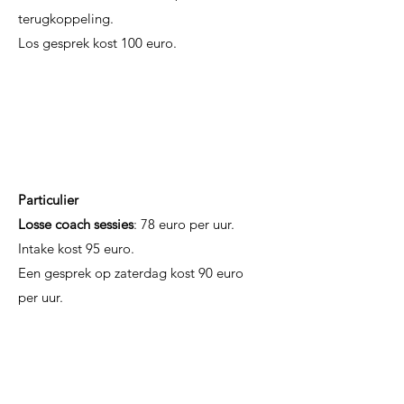
terugkoppeling.
Los gesprek kost 100 euro.
Particulier
Losse coach sessies
: 78 euro per uur.
Intake kost 95 euro.
Een gesprek op zaterdag kost 90 euro
per uur.