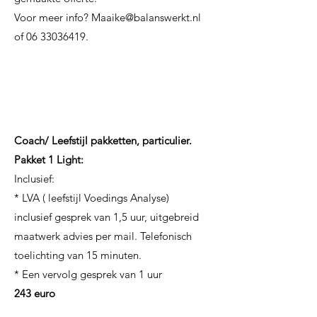
Voor meer info?
Maaike@balanswerkt.nl
of
06 33036419
.
Coach/ Leefstijl pakketten, particulier.
Pakket 1 Light:
Inclusief:
* LVA ( leefstijl Voedings Analyse)
inclusief gesprek van 1,5 uur, uitgebreid
maatwerk advies per mail. Telefonisch
toelichting van 15 minuten.
* Een vervolg gesprek van 1 uur
243 euro