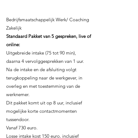
Bedrijfsmaatschappelijk Werk/ Coaching
Zakelijk
Standaard Pakket van 5 gespreken, live of
online:
Uitgebreide intake (75 tot 90 min),
daarna 4 vervolggesprekken van 1 uur.
Na de intake en de afsluiting volgt
terugkoppeling naar de werkgever, in
overleg en met toestemming van de
werknemer.
Dit pakket komt uit op 8 uur, inclusief
mogelijke korte contactmomenten
tussendoor.
Vanaf 730 euro.
Losse intake kost 150 euro, inclusief