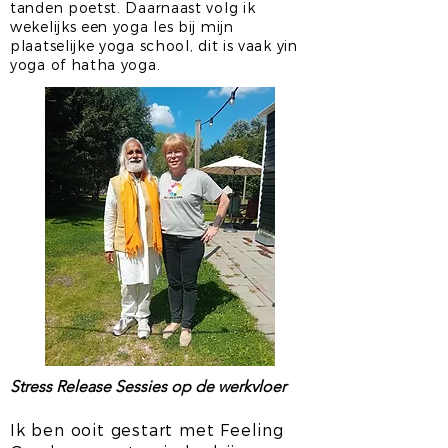
tanden poetst. Daarnaast volg ik
wekelijks een yoga les bij mijn
plaatselijke yoga school, dit is vaak yin
yoga of hatha yoga.
Stress Release Sessies op de werkvloer
Ik ben ooit gestart met Feeling