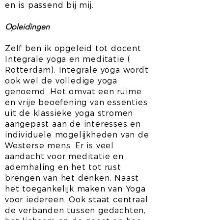
en is passend bij mij.
Opleidingen
Zelf ben ik opgeleid tot docent
Integrale yoga en meditatie (
Rotterdam). Integrale yoga wordt
ook wel de volledige yoga
genoemd. Het omvat een ruime
en vrije beoefening van essenties
uit de klassieke yoga stromen
aangepast aan de interesses en
individuele mogelijkheden van de
Westerse mens. Er is veel
aandacht voor meditatie en
ademhaling en het tot rust
brengen van het denken. Naast
het toegankelijk maken van Yoga
voor iedereen. Ook staat centraal
de verbanden tussen gedachten,