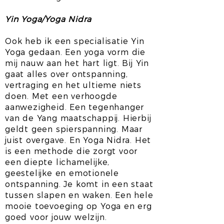
Yin Yoga/Yoga Nidra
Ook heb ik een specialisatie Yin
Yoga gedaan. Een yoga vorm die
mij nauw aan het hart ligt. Bij Yin
gaat alles over ontspanning,
vertraging en het ultieme niets
doen. Met een verhoogde
aanwezigheid. Een tegenhanger
van de Yang maatschappij. Hierbij
geldt geen spierspanning. Maar
juist overgave. En Yoga Nidra. Het
is een methode die zorgt voor
een diepte lichamelijke,
geestelijke en emotionele
ontspanning. Je komt in een staat
tussen slapen en waken. Een hele
mooie toevoeging op Yoga en erg
goed voor jouw welzijn.