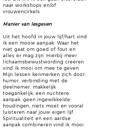
naar workshops en/of
vrouwencirkels.
Manier van lesgeven
Uit het hoofd in jouw lijf/hart vind
ik een mooie aanpak. Waar het
niet gaat om goed of fout en
alles er mag zijn. Hierbij meer
lichaamsbewustwording creëren
vind ik mooi om mee te geven.
Mijn lessen kenmerken zich door:
humor, verbinding met de
deelnemer, makkelijk
toegankelijk, een nuchtere
aanpak, geen ingewikkelde
houdingen, niets moet en vooral
luisteren naar jouw eigen lijf.
Spiritualiteit en een aardse
aanpak combineren vind ik mooi