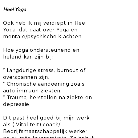
Heel Yoga
Ook heb ik mij verdiept in Heel
Yoga, dat gaat over Yoga en
mentale/psychische klachten.
Hoe yoga ondersteunend en
helend kan zijn bij:
* Langdurige stress, burnout of
overspannen zijn.
* Chronische aandoening zoals
auto immuun ziekten.
* Trauma, herstellen na ziekte en
depressie.
Dit past heel goed bij mijn werk
als ( Vitaliteit) coach/
Bedrijfsmaatschappelijk werker