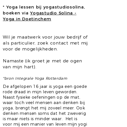
* Yoga lessen bij yogastudiosolina,
boeken via
Yogastudio Solina -
Yoga in Doetinchem
Wil je maatwerk voor jouw bedrijf of
als particulier, zoek contact met mij
voor de mogelijkheden.
Namaste (ik groet je met de ogen
van mijn hart).
*bron Integrale Yoga Rotterdam
De afgelopen 16 jaar is yoga een goede
rode draad in mijn leven geworden.
Naast fysieke oefeningen op de mat,
waar toch veel mensen aan denken bij
yoga, brengt het mij zoveel meer. Ook
denken mensen soms dat het zweverig
is maar niets is minder waar. Het is
voor mij een manier van leven mijn yogi