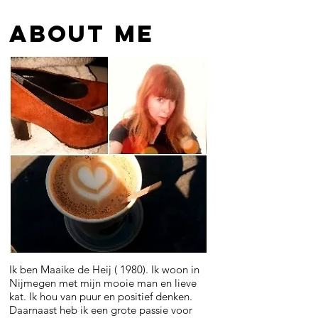
ABOUT ME
Ik ben Maaike de Heij ( 1980). Ik woon in
Nijmegen met mijn mooie man en lieve
kat. Ik hou van puur en positief denken.
Daarnaast heb ik een grote passie voor