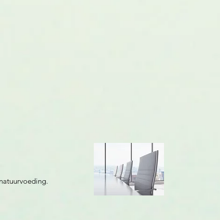
n natuurvoeding.