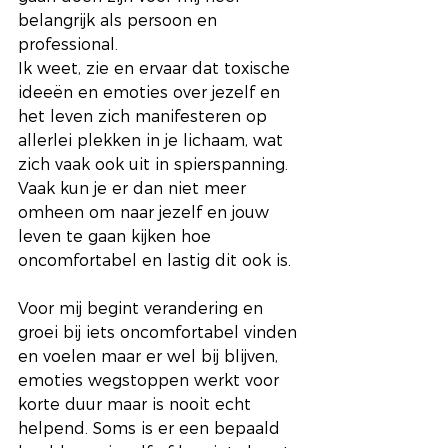
belangrijk als persoon en 
professional. 
Ik weet, zie en ervaar dat toxische 
ideeën en emoties over jezelf en 
het leven zich manifesteren op 
allerlei plekken in je lichaam, wat 
zich vaak ook uit in spierspanning. 
Vaak kun je er dan niet meer 
omheen om naar jezelf en jouw 
leven te gaan kijken hoe 
oncomfortabel en lastig dit ook is.
Voor mij begint verandering en 
groei bij iets oncomfortabel vinden 
en voelen maar er wel bij blijven, 
emoties wegstoppen werkt voor 
korte duur maar is nooit echt 
helpend. Soms is er een bepaald 