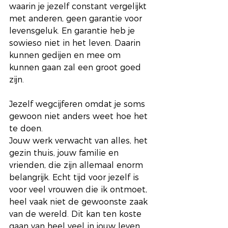
waarin je jezelf constant vergelijkt 
met anderen, geen garantie voor 
levensgeluk. En garantie heb je 
sowieso niet in het leven. Daarin 
kunnen gedijen en mee om 
kunnen gaan zal een groot goed 
zijn.
Jezelf wegcijferen omdat je soms 
gewoon niet anders weet hoe het 
te doen. 
Jouw werk verwacht van alles, het 
gezin thuis, jouw familie en 
vrienden, die zijn allemaal enorm 
belangrijk. Echt tijd voor jezelf is 
voor veel vrouwen die ik ontmoet, 
heel vaak niet de gewoonste zaak 
van de wereld. Dit kan ten koste 
gaan van heel veel in jouw leven 