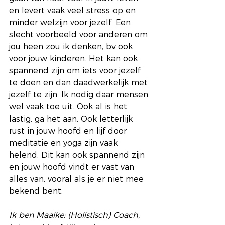
en levert vaak veel stress op en 
minder welzijn voor jezelf. Een 
slecht voorbeeld voor anderen om 
jou heen zou ik denken, bv ook 
voor jouw kinderen. Het kan ook 
spannend zijn om iets voor jezelf 
te doen en dan daadwerkelijk met 
jezelf te zijn. Ik nodig daar mensen 
wel vaak toe uit. Ook al is het 
lastig, ga het aan. Ook letterlijk 
rust in jouw hoofd en lijf door 
meditatie en yoga zijn vaak 
helend. Dit kan ook spannend zijn 
en jouw hoofd vindt er vast van 
alles van, vooral als je er niet mee 
bekend bent.
Ik ben Maaike: (Holistisch) Coach, 