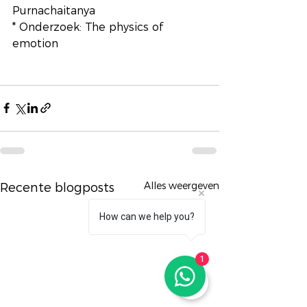
Purnachaitanya
* Onderzoek: The physics of 
emotion
Alles weergeven
Recente blogposts
How can we help you?
1