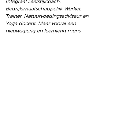
Integraal Leefstijlcoach, 
Bedrijfsmaatschappelijk Werker, 
Trainer, Natuurvoedingsadviseur en 
Yoga docent. Maar vooral een 
nieuwsgierig en leergierig mens.