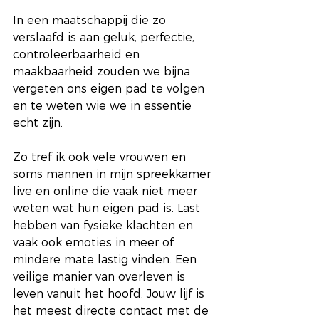
In een maatschappij die zo 
verslaafd is aan geluk, perfectie, 
controleerbaarheid en 
maakbaarheid zouden we bijna 
vergeten ons eigen pad te volgen 
en te weten wie we in essentie 
echt zijn.
Zo tref ik ook vele vrouwen en 
soms mannen in mijn spreekkamer 
live en online die vaak niet meer 
weten wat hun eigen pad is. Last 
hebben van fysieke klachten en 
vaak ook emoties in meer of 
mindere mate lastig vinden. Een 
veilige manier van overleven is 
leven vanuit het hoofd. Jouw lijf is 
het meest directe contact met de 