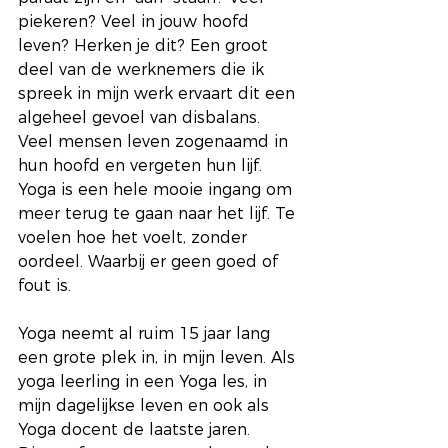
piekeren? Veel in jouw hoofd 
leven? Herken je dit? Een groot 
deel van de werknemers die ik 
spreek in mijn werk ervaart dit een 
algeheel gevoel van disbalans. 
Veel mensen leven zogenaamd in 
hun hoofd en vergeten hun lijf.
Yoga is een hele mooie ingang om 
meer terug te gaan naar het lijf. Te 
voelen hoe het voelt, zonder 
oordeel. Waarbij er geen goed of 
fout is.
Yoga neemt al ruim 15 jaar lang 
een grote plek in, in mijn leven. Als 
yoga leerling in een Yoga les, in 
mijn dagelijkse leven en ook als 
Yoga docent de laatste jaren. 