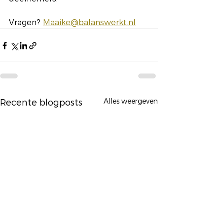
Vragen? 
Maaike@balanswerkt.nl
Alles weergeven
Recente blogposts