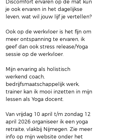
Discomfort ervaren op de mat kun 
je ook ervaren in het dagelijkse 
leven, wat wil jouw lijf je vertellen? 
Ook op de werkvloer is het fijn om 
meer ontspanning te ervaren, ik 
geef dan ook stress release/Yoga 
sessie op de werkvloer.
Mijn ervaring als holistisch 
werkend coach, 
bedrijfsmaatschappelijk werk, 
trainer kan ik mooi inzetten in mijn 
lessen als Yoga docent.
Van vrijdag 10 april t/m zondag 12 
april 2026 organiseer ik een yoga 
retraite, vlakbij Nijmegen. Zie meer 
info op mijn website onder het 